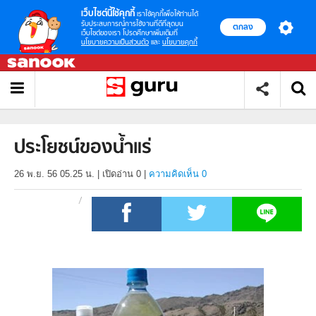
เว็บไซต์นี้ใช้คุกกี้
เราใช้คุกกี้เพื่อให้ท่านได้
รับประสบการณ์การใช้งานที่ดีที่สุดบน
ตกลง
เว็บไซต์ของเรา โปรดศึกษาเพิ่มเติมที่
นโยบายความเป็นส่วนตัว
และ
นโยบายคุกกี้
ประโยชน์ของน้ำแร่
26 พ.ย. 56 05.25 น.
|
เปิดอ่าน
0
|
ความคิดเห็น 0