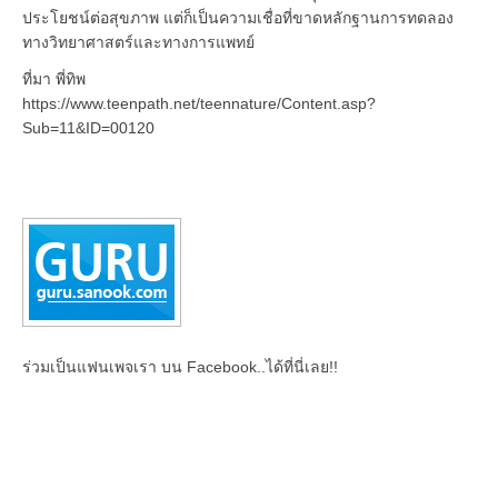
ประโยชน์ต่อสุขภาพ แต่ก็เป็นความเชื่อที่ขาดหลักฐานการทดลอง
ทางวิทยาศาสตร์และทางการแพทย์
ที่มา พี่ทิพ
https://www.teenpath.net/teennature/Content.asp?
Sub=11&ID=00120
ร่วมเป็นแฟนเพจเรา บน Facebook..ได้ที่นี่เลย!!