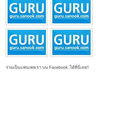
ร่วมเป็นแฟนเพจเรา บน Facebook..ได้ที่นี่เลย!!