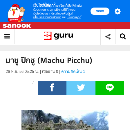
เว็บไซต์นี้ใช้คุกกี้
เราใช้คุกกี้เพื่อให้ท่านได้
รับประสบการณ์การใช้งานที่ดีที่สุดบน
ตกลง
เว็บไซต์ของเรา โปรดศึกษาเพิ่มเติมที่
นโยบายความเป็นส่วนตัว
และ
นโยบายคุกกี้
มาชู ปิกชู (Machu Picchu)
26 พ.ย. 56 05.25 น.
|
เปิดอ่าน
0
|
ความคิดเห็น 1