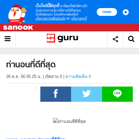
เว็บไซต์นี้ใช้คุกกี้
เราใช้คุกกี้เพื่อให้ท่านได้
รับประสบการณ์การใช้งานที่ดีที่สุดบน
ตกลง
เว็บไซต์ของเรา โปรดศึกษาเพิ่มเติมที่
นโยบายความเป็นส่วนตัว
และ
นโยบายคุกกี้
ท่านอนที่ดีที่สุด
26 พ.ย. 56 05.25 น.
|
เปิดอ่าน
0
|
ความคิดเห็น 0