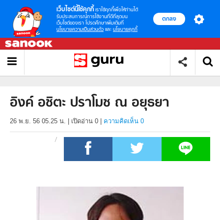
เว็บไซต์นี้ใช้คุกกี้
เราใช้คุกกี้เพื่อให้ท่านได้
รับประสบการณ์การใช้งานที่ดีที่สุดบน
ตกลง
เว็บไซต์ของเรา โปรดศึกษาเพิ่มเติมที่
นโยบายความเป็นส่วนตัว
และ
นโยบายคุกกี้
อิงค์ อชิตะ ปราโมช ณ อยุธยา
26 พ.ย. 56 05.25 น.
|
เปิดอ่าน
0
|
ความคิดเห็น 0