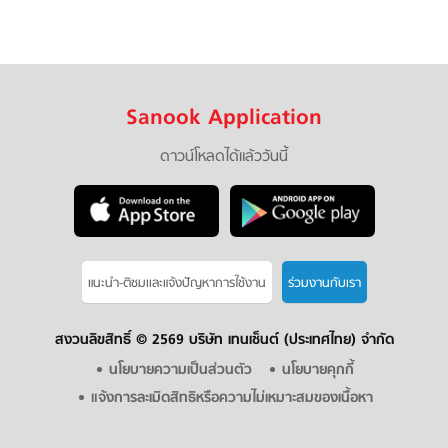
Sanook Application
ดาวน์โหลดได้แล้ววันนี้
แนะนำ-ติชมเเละแจ้งปัญหาการใช้งาน
ร่วมงานกับเรา
สงวนลิขสิทธิ์ ©
2569 บริษัท เทนเซ็นต์ (ประเทศไทย) จำกัด
นโยบายความเป็นส่วนตัว
นโยบายคุกกี้
แจ้งการละเมิดสิทธิหรือความไม่เหมาะสมของเนื้อหา