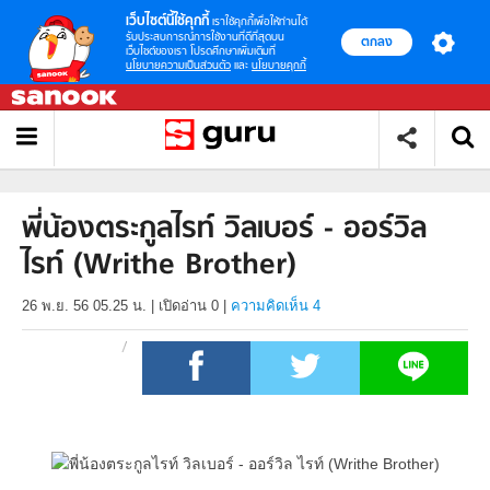
เว็บไซต์นี้ใช้คุกกี้
เราใช้คุกกี้เพื่อให้ท่านได้
รับประสบการณ์การใช้งานที่ดีที่สุดบน
ตกลง
เว็บไซต์ของเรา โปรดศึกษาเพิ่มเติมที่
นโยบายความเป็นส่วนตัว
และ
นโยบายคุกกี้
พี่น้องตระกูลไรท์ วิลเบอร์ - ออร์วิล
ไรท์ (Writhe Brother)
26 พ.ย. 56 05.25 น.
|
เปิดอ่าน
0
|
ความคิดเห็น 4