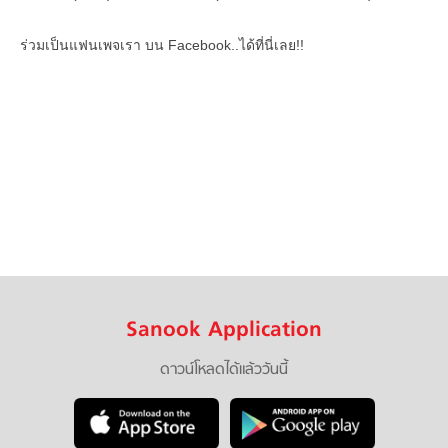
ร่วมเป็นแฟนเพจเรา บน Facebook..ได้ที่นี่เลย!!
Sanook Application
ดาวน์โหลดได้แล้ววันนี้