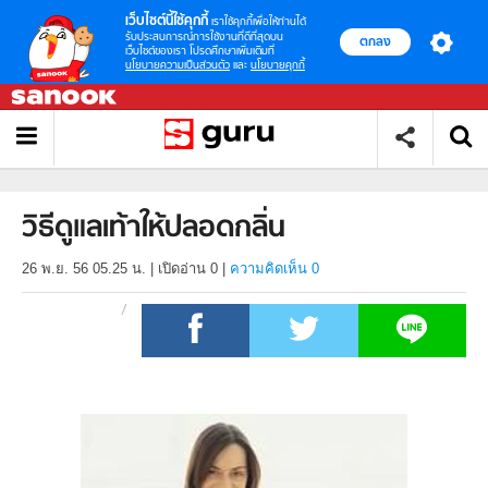
เว็บไซต์นี้ใช้คุกกี้
เราใช้คุกกี้เพื่อให้ท่านได้
รับประสบการณ์การใช้งานที่ดีที่สุดบน
ตกลง
เว็บไซต์ของเรา โปรดศึกษาเพิ่มเติมที่
นโยบายความเป็นส่วนตัว
และ
นโยบายคุกกี้
วิธีดูแลเท้าให้ปลอดกลิ่น
26 พ.ย. 56 05.25 น.
|
เปิดอ่าน
0
|
ความคิดเห็น 0