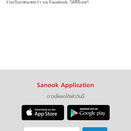
ร่วมเป็นแฟนเพจเรา บน Facebook..ได้ที่นี่เลย!!
Sanook Application
ดาวน์โหลดได้แล้ววันนี้