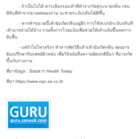
- ถ้าเป็นไปได้ ควรเลือกรองเท้าที่ทำจากวัสดุระบายกลิ่น เช่น
มีส้นที่ทำจากยางผสมผงถ่าน จะช่วยระงับกลิ่นได้ดีขึ้น
- หากทำขนาดนี้เท้ายังเกิดกลิ่นอยู่อีก การใช้สเปรย์ระงับกลิ่นที่
เท้าอาจช่วยได้บ้าง รวมทั้งการโรยแป้งเพื่อช่วยให้เท้าแห้งขึ้นลดการ
อับชื้น
- แต่ถ้าไม่ไหวจริงๆ ทำสารพัดวิธีแล้วเท้ายังเกิดกลิ่น คุณอาจ
ต้องปรึกษากับแพทย์ผิวหนัง เพื่อวินิจฉัยถึงความผิดปกติอื่นๆ ที่อาจเกิด
ขึ้นกับร่างกาย
ที่มาข้อมูล : นิตยสาร Health Today
ที่มา https://www.npc-se.co.th