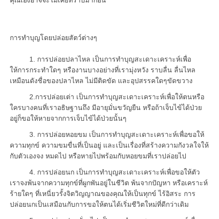
การทำบุญโดยปล่อยสัตว์ต่างๆ
1. การปล่อยปลาไหล เป็นการทำบุญสะเดาะเคราะห์เพื่อ
ให้การกระทำใดๆ หรืองานบางอย่างที่เรามุ่งหวัง ราบลื่น ลื่นไหล
เหมือนดังชื่อของปลาไหล ไม่มีติดขัด และอุปสรรคใดๆขัดขวาง
2.การปล่อยเต่า เป็นการทำบุญสะเดาะเคราะห์เพื่อให้ตนหรือ
ใครบางคนที่เราอธิษฐานถึง มีอายุมั่นขวัญยืน หรือถ้าเจ็บไข้ได้ป่วย
อยู่ก็ขอให้หายจากการเจ็บไข้ได้ป่วยนั้นๆ
3. การปล่อยหอยขม เป็นการทำบุญสะเดาะเคราะห์เพื่อขอให้
ความทุกข์ ความขมขื่นที่เป็นอยู่ และเป็นเรื่องที่สร้างความกังวลใจให้
กับตัวเองจง หมดไป หรือหายไปพร้อมกับหอยขมที่เราปล่อยไป
4. การปล่อยนก เป็นการทำบุญสะเดาะเคราะห์เพื่อขอให้ตัว
เราจงพ้นจากความทุกข์ที่ผูกพันอยู่ในชีวิต พ้นจากปัญหา หรือเคราะห์
ร้ายใดๆ ที่เหนี่ยวรั้งจิตวิญญาณของคุณให้เป็นทุกข์ ไร้อิสระ การ
ปล่อยนกเป็นเสมือนกับการขอให้ตนได้เริ่มชีวิตใหม่ที่ดีกว่าเดิม