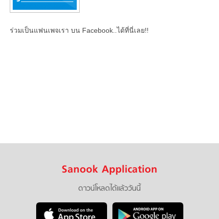
ร่วมเป็นแฟนเพจเรา บน Facebook..ได้ที่นี่เลย!!
Sanook Application
ดาวน์โหลดได้แล้ววันนี้