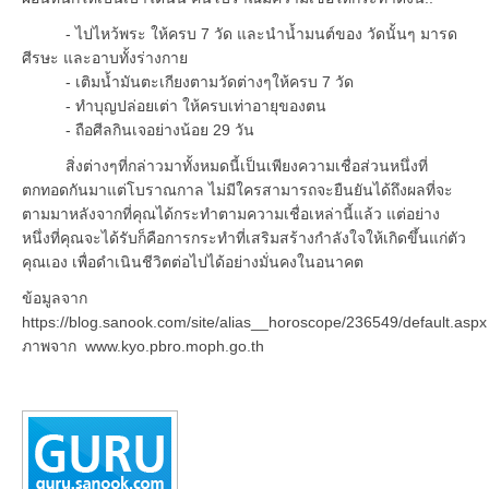
- ไปไหว้พระ ให้ครบ 7 วัด และนำน้ำมนต์ของ วัดนั้นๆ มารด
ศีรษะ และอาบทั้งร่างกาย
- เติมน้ำมันตะเกียงตามวัดต่างๆให้ครบ 7 วัด
- ทำบุญปล่อยเต่า ให้ครบเท่าอายุของตน
- ถือศีลกินเจอย่างน้อย 29 วัน
สิ่งต่างๆที่กล่าวมาทั้งหมดนี้เป็นเพียงความเชื่อส่วนหนึ่งที่
ตกทอดกันมาแต่โบราณกาล ไม่มีใครสามารถจะยืนยันได้ถึงผลที่จะ
ตามมาหลังจากที่คุณได้กระทำตามความเชื่อเหล่านี้แล้ว แต่อย่าง
หนึ่งที่คุณจะได้รับก็คือการกระทำที่เสริมสร้างกำลังใจให้เกิดขึ้นแก่ตัว
คุณเอง เพื่อดำเนินชีวิตต่อไปได้อย่างมั่นคงในอนาคต
ข้อมูลจาก
https://blog.sanook.com/site/alias__horoscope/236549/default.aspx
ภาพจาก www.kyo.pbro.moph.go.th