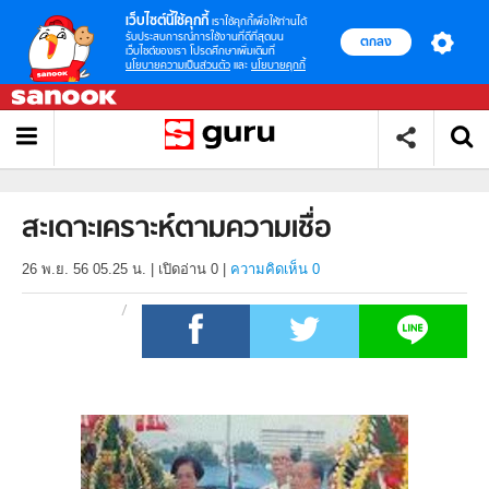
เว็บไซต์นี้ใช้คุกกี้
เราใช้คุกกี้เพื่อให้ท่านได้
รับประสบการณ์การใช้งานที่ดีที่สุดบน
ตกลง
เว็บไซต์ของเรา โปรดศึกษาเพิ่มเติมที่
นโยบายความเป็นส่วนตัว
และ
นโยบายคุกกี้
สะเดาะเคราะห์ตามความเชื่อ
26 พ.ย. 56 05.25 น.
|
เปิดอ่าน
0
|
ความคิดเห็น 0