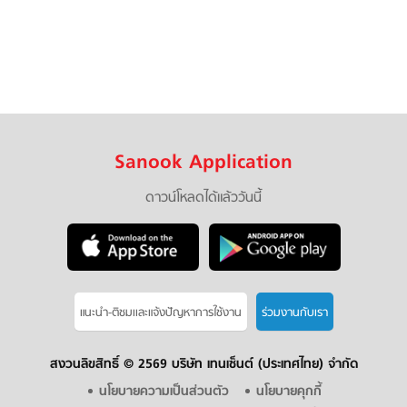
Sanook Application
ดาวน์โหลดได้แล้ววันนี้
แนะนำ-ติชมเเละแจ้งปัญหาการใช้งาน
ร่วมงานกับเรา
สงวนลิขสิทธิ์ ©
2569 บริษัท เทนเซ็นต์ (ประเทศไทย) จำกัด
นโยบายความเป็นส่วนตัว
นโยบายคุกกี้