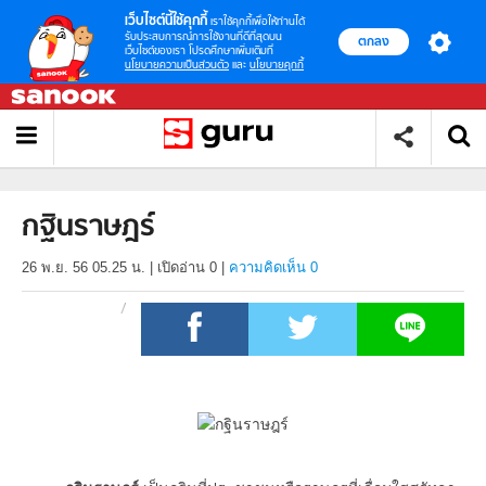
เว็บไซต์นี้ใช้คุกกี้
เราใช้คุกกี้เพื่อให้ท่านได้
รับประสบการณ์การใช้งานที่ดีที่สุดบน
ตกลง
เว็บไซต์ของเรา โปรดศึกษาเพิ่มเติมที่
นโยบายความเป็นส่วนตัว
และ
นโยบายคุกกี้
กฐินราษฎร์
26 พ.ย. 56 05.25 น.
|
เปิดอ่าน
0
|
ความคิดเห็น 0