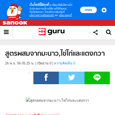
เว็บไซต์นี้ใช้คุกกี้
เราใช้คุกกี้เพื่อให้ท่านได้
รับประสบการณ์การใช้งานที่ดีที่สุดบน
ตกลง
เว็บไซต์ของเรา โปรดศึกษาเพิ่มเติมที่
นโยบายความเป็นส่วนตัว
และ
นโยบายคุกกี้
สูตรผสมจากมะนาว,ไข่ไก่และแตงกวา
26 พ.ย. 56 05.25 น.
|
เปิดอ่าน
0
|
ความคิดเห็น 0