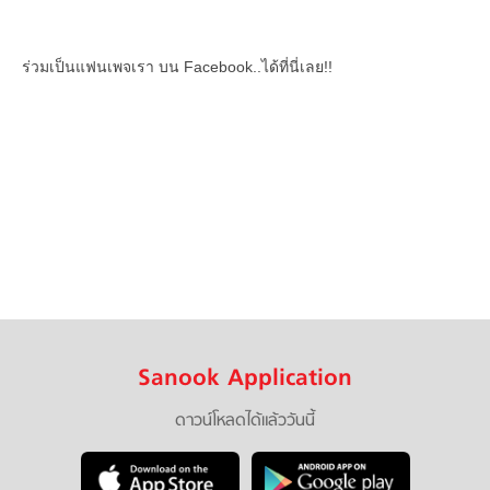
ร่วมเป็นแฟนเพจเรา บน Facebook..ได้ที่นี่เลย!!
Sanook Application
ดาวน์โหลดได้แล้ววันนี้