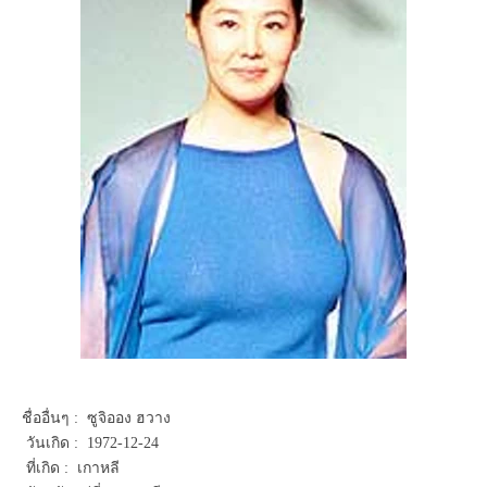
ชื่ออื่นๆ : ซูจิออง ฮวาง
วันเกิด : 1972-12-24
ที่เกิด : เกาหลี