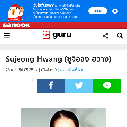
เว็บไซต์นี้ใช้คุกกี้
เราใช้คุกกี้เพื่อให้ท่านได้
รับประสบการณ์การใช้งานที่ดีที่สุดบน
ตกลง
เว็บไซต์ของเรา โปรดศึกษาเพิ่มเติมที่
นโยบายความเป็นส่วนตัว
และ
นโยบายคุกกี้
Sujeong Hwang (ซูจิออง ฮวาง)
26 พ.ย. 56 05.25 น.
|
เปิดอ่าน
0
|
ความคิดเห็น 0