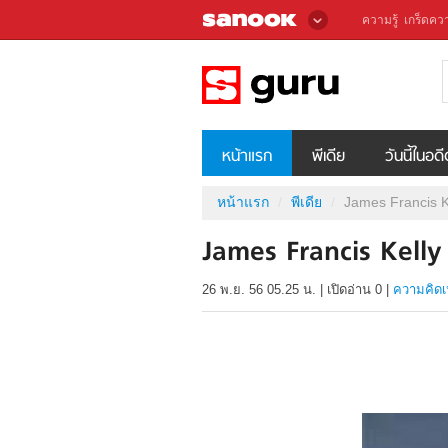
ความรู้
เกร็ดควา
หน้าแรก
พีเดีย
วันนี้ในอด
หน้าแรก
พีเดีย
James Francis Ke
James Francis Kelly (
26 พ.ย. 56 05.25 น.
|
เปิดอ่าน
0
|
ความคิดเ