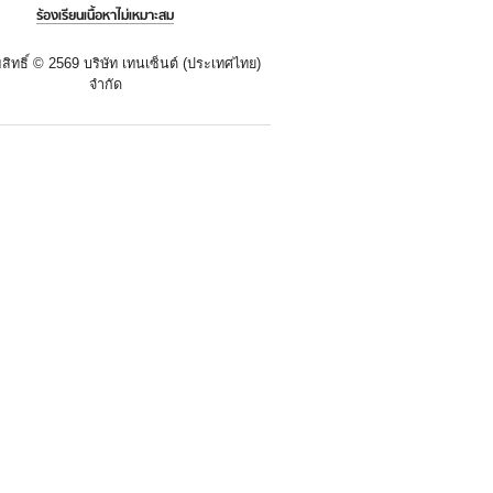
ร้องเรียนเนื้อหาไม่เหมาะสม
สิทธิ์ ©
2569 บริษัท เทนเซ็นต์ (ประเทศไทย)
จำกัด