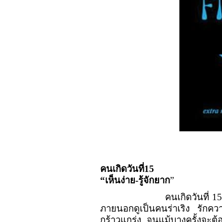
คนเกิดวันที่
15
“
เห็นง่าย-รู้จักยาก
”
คนเกิดวันที่
1
ภายนอกดูเป็นคนร่าเริง รักคว
กร้าวแกร่ง จนแม้บางครั้งจะต้