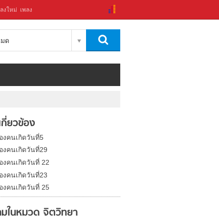
ลงใหม่
เพลง
งหมด
่เกี่ยวข้อง
องคนเกิดวันที่5
องคนเกิดวันที่29
องคนเกิดวันที่ 22
องคนเกิดวันที่23
องคนเกิดวันที่ 25
มในหมวด จิตวิทยา