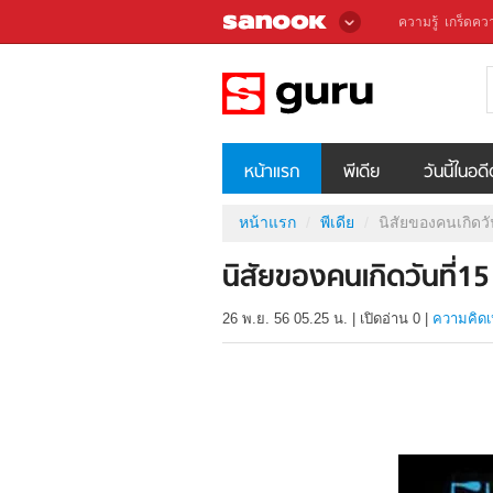
ความรู้
เกร็ดควา
หน้าแรก
พีเดีย
วันนี้ในอด
หน้าแรก
พีเดีย
นิสัยของคนเกิดวั
นิสัยของคนเกิดวันที่15
26 พ.ย. 56 05.25 น.
|
เปิดอ่าน
0
|
ความคิดเ