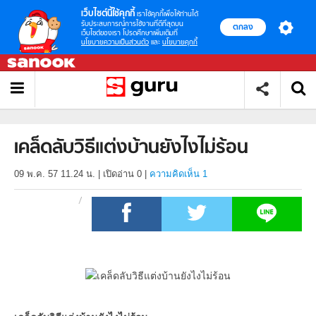
เว็บไซต์นี้ใช้คุกกี้
เราใช้คุกกี้เพื่อให้ท่านได้
รับประสบการณ์การใช้งานที่ดีที่สุดบน
ตกลง
เว็บไซต์ของเรา โปรดศึกษาเพิ่มเติมที่
นโยบายความเป็นส่วนตัว
และ
นโยบายคุกกี้
เคล็ดลับวิธีแต่งบ้านยังไงไม่ร้อน
09 พ.ค. 57 11.24 น.
|
เปิดอ่าน
0
|
ความคิดเห็น 1