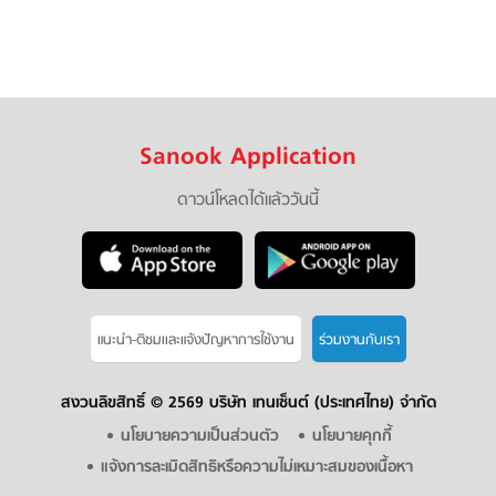
Sanook Application
ดาวน์โหลดได้แล้ววันนี้
แนะนำ-ติชมเเละแจ้งปัญหาการใช้งาน
ร่วมงานกับเรา
สงวนลิขสิทธิ์ ©
2569 บริษัท เทนเซ็นต์ (ประเทศไทย) จำกัด
นโยบายความเป็นส่วนตัว
นโยบายคุกกี้
แจ้งการละเมิดสิทธิหรือความไม่เหมาะสมของเนื้อหา