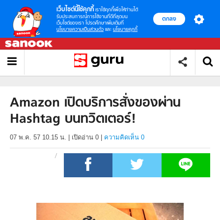
เว็บไซต์นี้ใช้คุกกี้
เราใช้คุกกี้เพื่อให้ท่านได้
รับประสบการณ์การใช้งานที่ดีที่สุดบน
ตกลง
เว็บไซต์ของเรา โปรดศึกษาเพิ่มเติมที่
นโยบายความเป็นส่วนตัว
และ
นโยบายคุกกี้
Amazon เปิดบริการสั่งของผ่าน
Hashtag บนทวิตเตอร์!
07 พ.ค. 57 10.15 น.
|
เปิดอ่าน
0
|
ความคิดเห็น 0