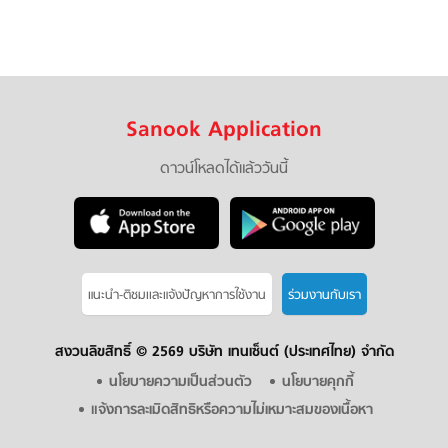
Sanook Application
ดาวน์โหลดได้แล้ววันนี้
แนะนำ-ติชมเเละแจ้งปัญหาการใช้งาน
ร่วมงานกับเรา
สงวนลิขสิทธิ์ ©
2569 บริษัท เทนเซ็นต์ (ประเทศไทย) จำกัด
นโยบายความเป็นส่วนตัว
นโยบายคุกกี้
แจ้งการละเมิดสิทธิหรือความไม่เหมาะสมของเนื้อหา