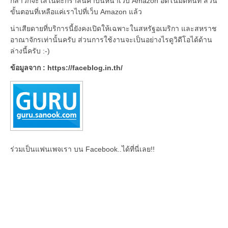
กล่าวก็จะใส่ในตะกร้าสินค้าบนหน้าเว็บ Amazon อัตโนมัติทันที ส่วน
ขั้นตอนที่เหลือแค่เราไปที่เว็บ Amazon แล้ว
น่าเสียดายที่บริการนี้ยังคงเปิดให้เฉพาะในสหรัฐอเมริกา และสหราช
อาณาจักรเท่านั้นครับ ส่วนการใช้งานจะเป็นอย่างไรดูวิดีโอได้ด้าน
ล่างนี้ครับ :-)
ข้อมูลจาก : https://faceblog.in.th/
ร่วมเป็นแฟนเพจเรา บน Facebook..ได้ที่นี่เลย!!