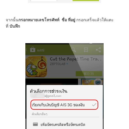
จากนั้น
กรอกหมายเลขโทรศัพท์ ชื่อ ที่อยู่
กรอกเสร็จแล้วให้แตะ
ที่
บันทึก