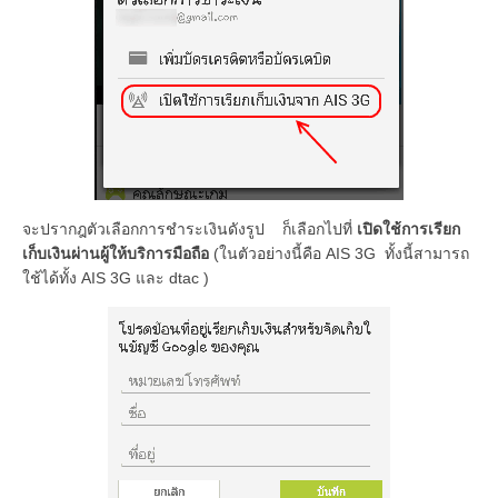
จะปรากฎตัวเลือกการชำระเงินดังรูป ก็เลือกไปที่
เปิดใช้การเรียก
เก็บเงินผ่านผู้ให้บริการมือถือ
(ในตัวอย่างนี้คือ AIS 3G ทั้งนี้สามารถ
ใช้ได้ทั้ง AIS 3G และ dtac )