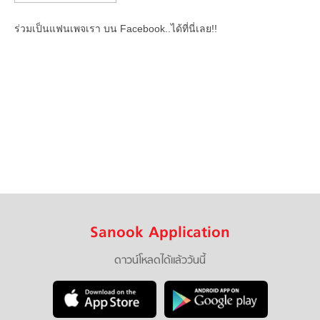
ร่วมเป็นแฟนเพจเรา บน Facebook..ได้ที่นี่เลย!!
Sanook Application
ดาวน์โหลดได้แล้ววันนี้