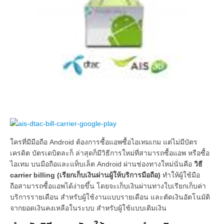
ใครที่มีมือถือ Android ต้องการซื้อแอพซื้อไอเทมเกม แต่ไม่มีบัตร
เครดิต บัตรเดบิตละก็ ล่าสุดก็มีวิธีการใหม่ที่สามารถซื้อแอพ หรือซื้อ
ไอเทม บนมือถือและแท็บเล็ต Android ผ่านช่องทางใหม่นั่นคือ
วิธี
carrier billing (เรียกเก็บเงินผ่านผู้ให้บริการมือถือ)
ทำให้ผู้ใช้มือ
ถือสามารถซื้อแอพได้ง่ายขึ้น โดยจะเก็บเงินผ่านทางใบเรียกเก็บค่า
บริการรายเดือน สำหรับผู้ใช้งานแบบรายเดือน และตัดเงินอัตโนมัติ
จากยอดเงินคงเหลือในระบบ สำหรับผู้ใช้แบบเติมเงิน