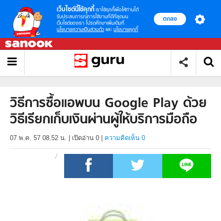
เว็บไซต์นี้ใช้คุกกี้
เราใช้คุกกี้เพื่อให้ท่านได้
รับประสบการณ์การใช้งานที่ดีที่สุดบน
ตกลง
เว็บไซต์ของเรา โปรดศึกษาเพิ่มเติมที่
นโยบายความเป็นส่วนตัว
และ
นโยบายคุกกี้
วิธีการซื้อแอพบน Google Play ด้วย
วิธีเรียกเก็บเงินผ่านผู้ให้บริการมือถือ
07 พ.ค. 57 08.52 น.
|
เปิดอ่าน
0
|
ความคิดเห็น 0