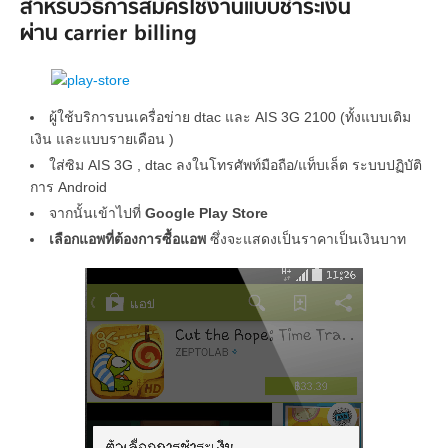
สำหรับวิธีการสมัครใช้งานแบบชำระเงิน
ผ่าน carrier billing
ผู้ใช้บริการบนเครื่อข่าย dtac และ AIS 3G 2100 (ทั้งแบบเติม
เงิน และแบบรายเดือน )
ใส่ซิม AIS 3G , dtac ลงในโทรศัพท์มือถือ/แท็บเล็ต ระบบปฏิบัติ
การ Android
จากนั้นเข้าไปที่
Google Play Store
เลือกแอพที่ต้องการซื้อแอพ
ซึ่งจะแสดงเป็นราคาเป็นเงินบาท