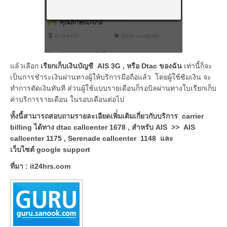
แล้วเลือก
เรียกเก็บเงินบัญชี AIS 3G , หรือ Dtac ของฉัน
เท่านี้ก็จะ
เป็นการชำระเงินผ่านทางผู้ให้บริการมือถือแล้ว โดยผู้ใช้ซิมเงิน จะ
ทำการตัดเงินทันที ส่วนผู้ใช้แบบรายเดือนก็รอบิลผ่านทางใบเรียกเก็บ
ค่าบริการรายเดือน ในรอบเดือนต่อไป
ทั้งนี้สามารถสอบถามรายละเอียดเพิ่่มเติมเกี่ยวกับบริการ carrier
billing ได้ทาง dtac callcenter 1678 , สำหรับ AIS >> AIS
callcenter 1175 , Serenade callcenter 1148 และ
เว็บไซต์ google support
ที่มา : it24hrs.com