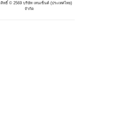
สิทธิ์ ©
2569 บริษัท เทนเซ็นต์ (ประเทศไทย)
จำกัด