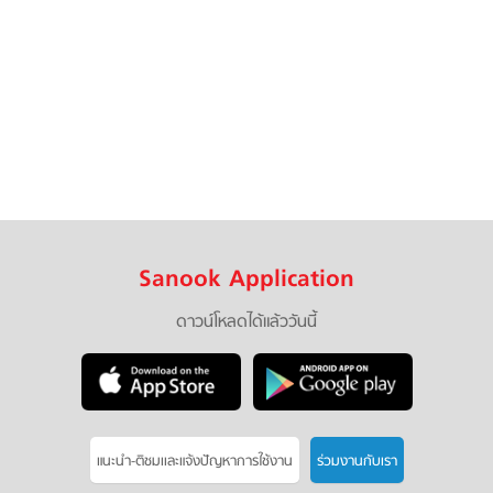
Sanook Application
ดาวน์โหลดได้แล้ววันนี้
แนะนำ-ติชมเเละแจ้งปัญหาการใช้งาน
ร่วมงานกับเรา