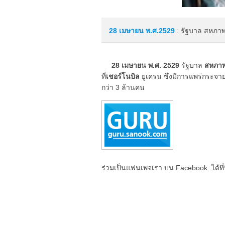
28 เมษายน
พ.ศ.2529
: รัฐบาล สหภาพโ
28 เมษายน พ.ศ. 2529
รัฐบาล
สหภาพ
ที่
เชอร์โนบิล
ยูเครน ซึ่งมีการแพร่กระจาย
กว่า 3 ล้านคน
ร่วมเป็นแฟนเพจเรา บน Facebook..ได้ที่น