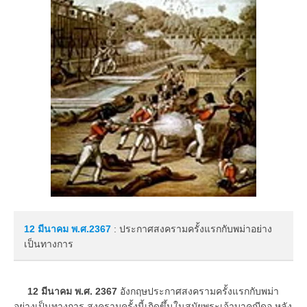
12 มีนาคม
พ.ศ.2367
: ประกาศสงครามครั้งแรกกับพม่าอย่าง
เป็นทางการ
12 มีนาคม พ.ศ. 2367
อังกฤษประกาศสงครามครั้งแรกกับพม่า
อย่างเป็นทางการ สงครามครั้งนี้เกิดขึ้นในสมัยพระเจ้าบาคญีดอ หลัง