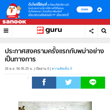
เว็บไซต์นี้ใช้คุกกี้
เราใช้คุกกี้เพื่อให้ท่านได้
รับประสบการณ์การใช้งานที่ดีที่สุดบน
ตกลง
เว็บไซต์ของเรา โปรดศึกษาเพิ่มเติมที่
นโยบายความเป็นส่วนตัว
และ
นโยบายคุกกี้
ประกาศสงครามครั้งแรกกับพม่าอย่าง
เป็นทางการ
26 พ.ย. 56 05.25 น.
|
เปิดอ่าน
0
|
ความคิดเห็น 0