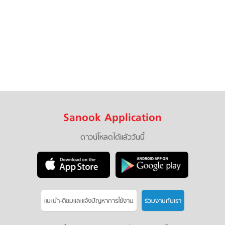
Sanook Application
ดาวน์โหลดได้แล้ววันนี้
แนะนำ-ติชมเเละแจ้งปัญหาการใช้งาน
ร่วมงานกับเรา