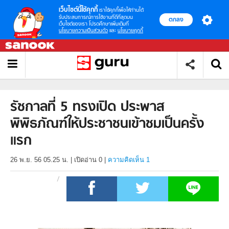
เว็บไซต์นี้ใช้คุกกี้
เราใช้คุกกี้เพื่อให้ท่านได้
รับประสบการณ์การใช้งานที่ดีที่สุดบน
ตกลง
เว็บไซต์ของเรา โปรดศึกษาเพิ่มเติมที่
นโยบายความเป็นส่วนตัว
และ
นโยบายคุกกี้
รัชกาลที่ 5 ทรงเปิด ประพาส
พิพิธภัณฑ์ให้ประชาชนเข้าชมเป็นครั้ง
แรก
26 พ.ย. 56 05.25 น.
|
เปิดอ่าน
0
|
ความคิดเห็น 1