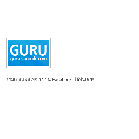
ร่วมเป็นแฟนเพจเรา บน Facebook..ได้ที่นี่เลย!!