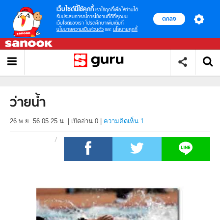
เว็บไซต์นี้ใช้คุกกี้
เราใช้คุกกี้เพื่อให้ท่านได้
รับประสบการณ์การใช้งานที่ดีที่สุดบน
ตกลง
เว็บไซต์ของเรา โปรดศึกษาเพิ่มเติมที่
นโยบายความเป็นส่วนตัว
และ
นโยบายคุกกี้
ว่ายน้ำ
26 พ.ย. 56 05.25 น.
|
เปิดอ่าน
0
|
ความคิดเห็น 1