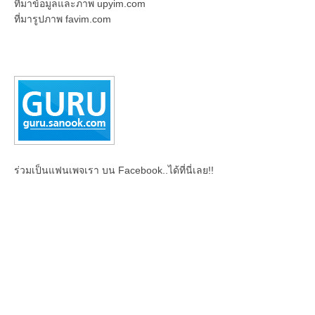
ที่มาข้อมูลและภาพ upyim.com
ที่มารูปภาพ favim.com
ร่วมเป็นแฟนเพจเรา บน Facebook..ได้ที่นี่เลย!!