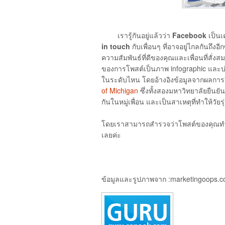
เรารู้กันอยู่แล้วว่า
Facebook
เป็นเ
in touch
กับเพื่อนๆ ที่อาจอยู่ไกลกันถึ
ความสัมพันธ์ที่ดีของคุณและเพื่อนที่สั
ของการโพสต์เป็นภาพ infographic และบ่
ในระดับไหน โดยอ้างอิงข้อมูลจากผลการ
of Michigan
ซึ่งทั้งสองมหาวิทยาลัยยืนยั
กันในหมู่เพื่อน และเป็นสาเหตุที่ทำให้วัย
โดยเราสามารถสำรวจว่าโพสต์ของคุณทำให้เพ
เลยค่ะ
ข้อมูลและรูปภาพจาก :marketingoops.