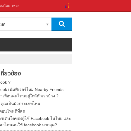
ลงใหม่
เพลง
งหมด
่เกี่ยวข้อง
ook ?
ok เพิ่มฟีเจอร์ใหม่ Nearby Friends
่าเพื่อนคนไหนอยู่ใกล้ตัวเราบ้าง ?
งคุณเป็นผิวประเภทไหน
ำตอนไหนดีที่สุด
การเติบโตของผู้ใช้ Facebook ในไทย และ
วลาไหนคนใช้ facebook มากสุด?