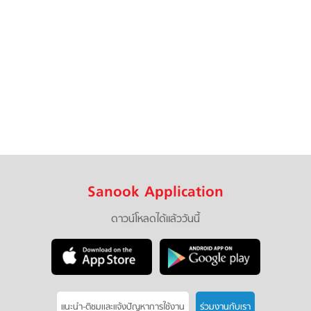
Sanook Application
ดาวน์โหลดได้แล้ววันนี้
แนะนำ-ติชมเเละแจ้งปัญหาการใช้งาน
ร่วมงานกับเรา