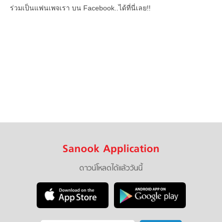
ร่วมเป็นแฟนเพจเรา บน Facebook..ได้ที่นี่เลย!!
Sanook Application
ดาวน์โหลดได้แล้ววันนี้