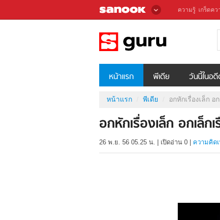
ความรู้
เกร็ดควา
หน้าแรก
พีเดีย
วันนี้ในอด
หน้าแรก
พีเดีย
อกหักเรื่องเล็ก อก
อกหักเรื่องเล็ก อกเล็กเ
26 พ.ย. 56 05.25 น.
|
เปิดอ่าน
0
|
ความคิดเ