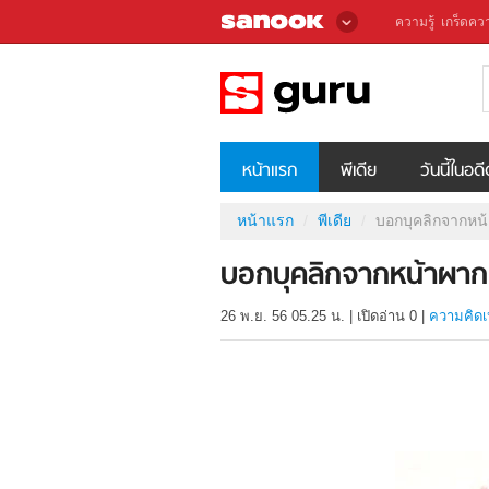
ความรู้
เกร็ดควา
หน้าแรก
พีเดีย
วันนี้ในอด
หน้าแรก
พีเดีย
บอกบุคลิกจากหน
บอกบุคลิกจากหน้าผาก
26 พ.ย. 56 05.25 น.
|
เปิดอ่าน
0
|
ความคิดเ