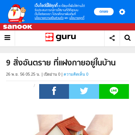
เว็บไซต์นี้ใช้คุกกี้
เราใช้คุกกี้เพื่อให้ท่านได้
รับประสบการณ์การใช้งานที่ดีที่สุดบน
ตกลง
เว็บไซต์ของเรา โปรดศึกษาเพิ่มเติมที่
นโยบายความเป็นส่วนตัว
และ
นโยบายคุกกี้
9 สิ่งอันตราย ที่แฝงกายอยู่ในบ้าน
26 พ.ย. 56 05.25 น.
|
เปิดอ่าน
0
|
ความคิดเห็น 0