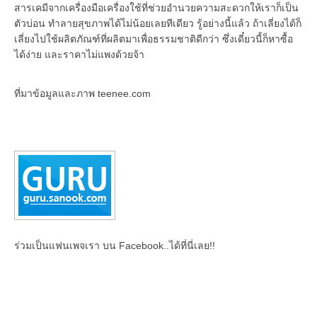
สารเคมีจากเครื่องมือเครื่องใช้ที่ช่วยอำนวยความสะดวกให้เราก็เป็น
ตัวบ่อน ทำลายสุขภาพได้ไม่น้อยเลยทีเดียว รู้อย่างนี้แล้ว ถ้าเลี่ยงได้ก็
เลี่ยงไปใช้ผลิตภัณฑ์ที่ผลิตมาเพื่อธรรมชาติดีกว่า ซึ่งเดี๋ยวนี้ก็หาซื้อ
ได้ง่าย และราคาไม่แพงด้วยจ้า
ที่มาข้อมูลและภาพ teenee.com
ร่วมเป็นแฟนเพจเรา บน Facebook..ได้ที่นี่เลย!!