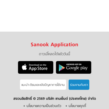
Sanook Application
ดาวน์โหลดได้แล้ววันนี้
แนะนำ-ติชมเเละแจ้งปัญหาการใช้งาน
ร่วมงานกับเรา
สงวนลิขสิทธิ์ ©
2569 บริษัท เทนเซ็นต์ (ประเทศไทย) จำกัด
นโยบายความเป็นส่วนตัว
นโยบายคุกกี้