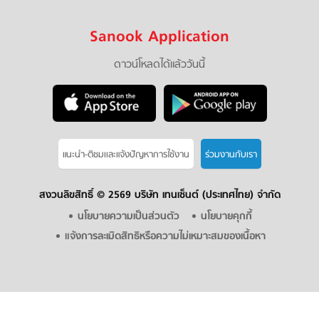
Sanook Application
ดาวน์โหลดได้แล้ววันนี้
แนะนำ-ติชมเเละแจ้งปัญหาการใช้งาน
ร่วมงานกับเรา
สงวนลิขสิทธิ์ ©
2569 บริษัท เทนเซ็นต์ (ประเทศไทย) จำกัด
นโยบายความเป็นส่วนตัว
นโยบายคุกกี้
แจ้งการละเมิดสิทธิหรือความไม่เหมาะสมของเนื้อหา