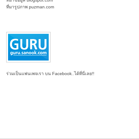
ที่มารูปภาพ puzman.com
ร่วมเป็นแฟนเพจเรา บน Facebook..ได้ที่นี่เลย!!