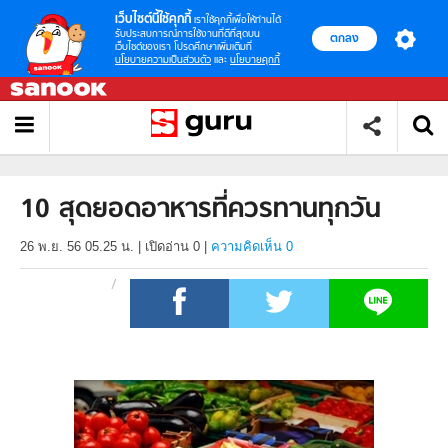
เว็บไซต์นี้ใช้คุกกี้
เราใช้คุกกี้เพื่อให้ท่านได้
รับประสบการณ์การใช้งานที่ดีที่สุดบน
ตกลง
เว็บไซต์ของเรา โปรดศึกษาเพิ่มเติมที่
นโยบายความเป็นส่วนตัว
และ
นโยบายคุกกี้
10 สุดยอดอาหารที่ควรทานทุกวัน
26 พ.ย. 56 05.25 น.
|
เปิดอ่าน
0
|
ความคิดเห็น 0