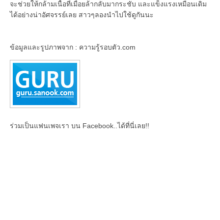
จะช่วยให้กล้ามเนื้อที่เมื่อยล้ากลับมากระชับ และแข็งแรงเหมือนเดิม
ได้อย่างน่าอัศจรรย์เลย สาวๆลองนำไปใช้ดูกันนะ
ข้อมูลและรูปภาพจาก : ความรู้รอบตัว.com
ร่วมเป็นแฟนเพจเรา บน Facebook..ได้ที่นี่เลย!!