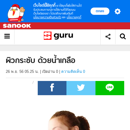
เว็บไซต์นี้ใช้คุกกี้
เราใช้คุกกี้เพื่อให้ท่านได้
รับประสบการณ์การใช้งานที่ดีที่สุดบน
ตกลง
เว็บไซต์ของเรา โปรดศึกษาเพิ่มเติมที่
นโยบายความเป็นส่วนตัว
และ
นโยบายคุกกี้
ผิวกระชับ ด้วยน้ำเกลือ
26 พ.ย. 56 05.25 น.
|
เปิดอ่าน
0
|
ความคิดเห็น 0