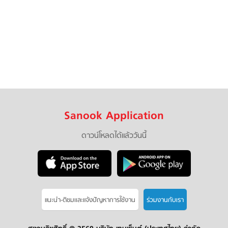
Sanook Application
ดาวน์โหลดได้แล้ววันนี้
แนะนำ-ติชมเเละแจ้งปัญหาการใช้งาน
ร่วมงานกับเรา