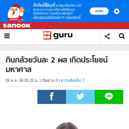
เว็บไซต์นี้ใช้คุกกี้
เราใช้คุกกี้เพื่อให้ท่านได้
รับประสบการณ์การใช้งานที่ดีที่สุดบน
ตกลง
เว็บไซต์ของเรา โปรดศึกษาเพิ่มเติมที่
นโยบายความเป็นส่วนตัว
และ
นโยบายคุกกี้
กินกล้วยวันละ 2 ผล เกิดประโยชน์
มหาศาล
26 พ.ย. 56 05.25 น.
|
เปิดอ่าน
0
|
ความคิดเห็น 7