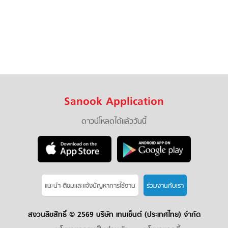
Sanook Application
ดาวน์โหลดได้แล้ววันนี้
แนะนำ-ติชมเเละแจ้งปัญหาการใช้งาน
ร่วมงานกับเรา
สงวนลิขสิทธิ์ ©
2569 บริษัท เทนเซ็นต์ (ประเทศไทย) จำกัด