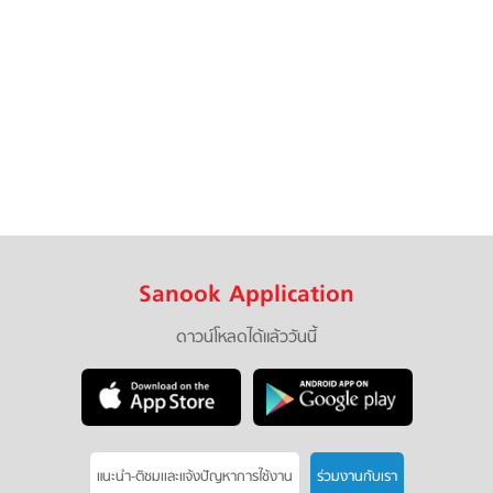
Sanook Application
ดาวน์โหลดได้แล้ววันนี้
แนะนำ-ติชมเเละแจ้งปัญหาการใช้งาน
ร่วมงานกับเรา