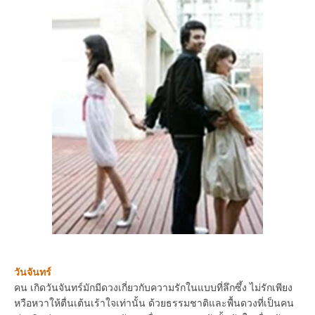
วันจันทร์
คน เกิดวันจันทร์มักมีดวงเกี่ยวกับความรักในแบบที่ลึกซึ้ง ไม่รักเพียง
หวือหวาให้ตื่นเต้นเร้าใจเท่านั้น ด้วยธรรมชาติและพื้นดวงที่เป็นคน