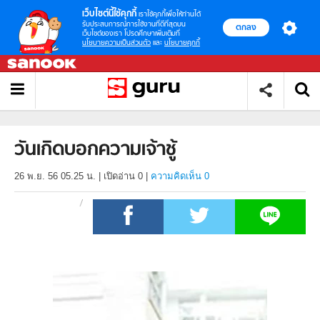
เว็บไซต์นี้ใช้คุกกี้
เราใช้คุกกี้เพื่อให้ท่านได้
รับประสบการณ์การใช้งานที่ดีที่สุดบน
ตกลง
เว็บไซต์ของเรา โปรดศึกษาเพิ่มเติมที่
นโยบายความเป็นส่วนตัว
และ
นโยบายคุกกี้
วันเกิดบอกความเจ้าชู้
26 พ.ย. 56 05.25 น.
|
เปิดอ่าน
0
|
ความคิดเห็น 0