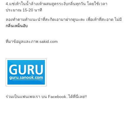
4.แช่เท้าในน้ำล้างเท้าผสมสูตรระงับกลิ่นทุกวัน โดยใช้เวลา
ประมาณ 15-20 นาที
ลองทำตามคำแนะนำที่สะกิดเอามาฝากดูนะคะ เพื่อเท้าที่สะอาด ไม่มี
กลิ่นเหม็นอับ
ที่มาข้อมูลและภาพ sakid.com
ร่วมเป็นแฟนเพจเรา บน Facebook..ได้ที่นี่เลย!!