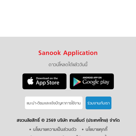
Sanook Application
ดาวน์โหลดได้แล้ววันนี้
แนะนำ-ติชมเเละแจ้งปัญหาการใช้งาน
ร่วมงานกับเรา
สงวนลิขสิทธิ์ ©
2569 บริษัท เทนเซ็นต์ (ประเทศไทย) จำกัด
นโยบายความเป็นส่วนตัว
นโยบายคุกกี้