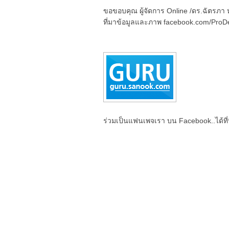
ขอขอบคุณ ผู้จัดการ Online /ดร.ฉัตรภา
ที่มาข้อมูลและภาพ facebook.com/ProD
ร่วมเป็นแฟนเพจเรา บน Facebook..ได้ที่น