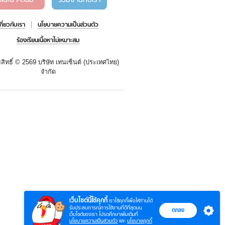
แนะนำ-ติชม
ร่วมงานกับเรา
เกี่ยวกับเรา
นโยบายความเป็นส่วนตัว
ร้องเรียนเนื้อหาไม่เหมาะสม
สิทธิ์ ©
2569 บริษัท เทนเซ็นต์ (ประเทศไทย)
จำกัด
เว็บไซต์นี้ใช้คุกกี้
เราใช้คุกกี้เพื่อให้ท่านได้
รับประสบการณ์การใช้งานที่ดีที่สุดบน
ตกลง
เว็บไซต์ของเรา โปรดศึกษาเพิ่มเติมที่
นโยบายความเป็นส่วนตัว
และ
นโยบายคุกกี้