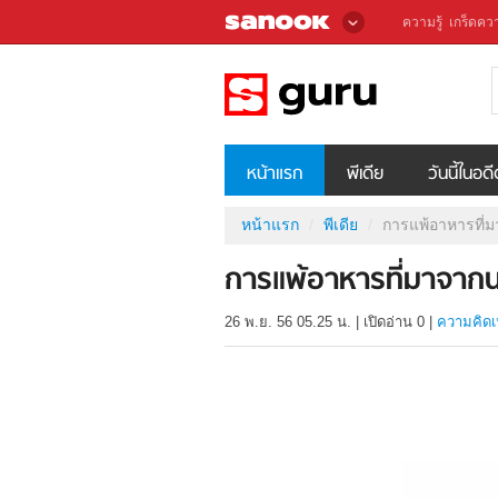
ความรู้
เกร็ดควา
หน้าแรก
พีเดีย
วันนี้ในอด
หน้าแรก
พีเดีย
การแพ้อาหารที่ม
การแพ้อาหารที่มาจากน
26 พ.ย. 56 05.25 น.
|
เปิดอ่าน
0
|
ความคิดเ