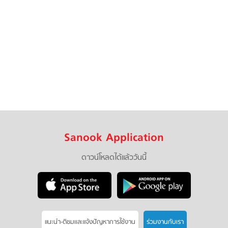
Sanook Application
ดาวน์โหลดได้แล้ววันนี้
แนะนำ-ติชมเเละแจ้งปัญหาการใช้งาน
ร่วมงานกับเรา