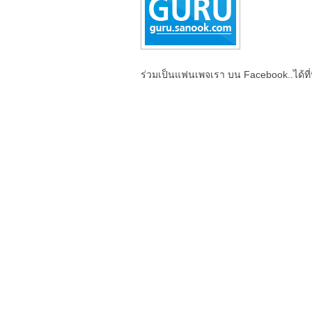
ร่วมเป็นแฟนเพจเรา บน Facebook..ได้ที่น