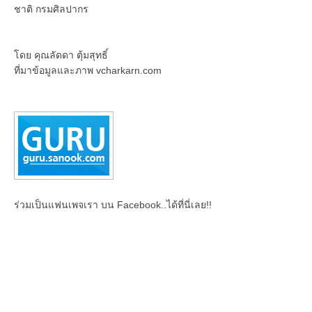
ชาติ กรมศิลปากร
โดย คุณลัดดา ตุ้มสุทธิ์
ที่มาข้อมูลและภาพ vcharkarn.com
ร่วมเป็นแฟนเพจเรา บน Facebook..ได้ที่นี่เลย!!