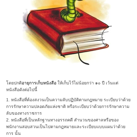
โดยปกติ
อายุการเก็บหนังสือ
ให้เก็บไว้ไม่น้อยกว่า ๑๐ ปี เว้นแต่
หนังสือดังต่อไปนี้
1. หนังสือที่ต้องสงวนเป็นความลับปฏิบัติตามกฎหมาย ระเบียบว่าด้วย
การรักษาความปลอดภัยแห่งชาติ หรือระเบียบว่าด้วยการรักษาความ
ลับของทางราชการ
2. หนังสือที่เป็นหลักฐานทางอรรถคดี สำนวนของศาลหรือของ
พนักงานสอบสวนเป็นไปตามกฎหมายและระเบียบแบบแผนว่าด้วย
การ นั้น