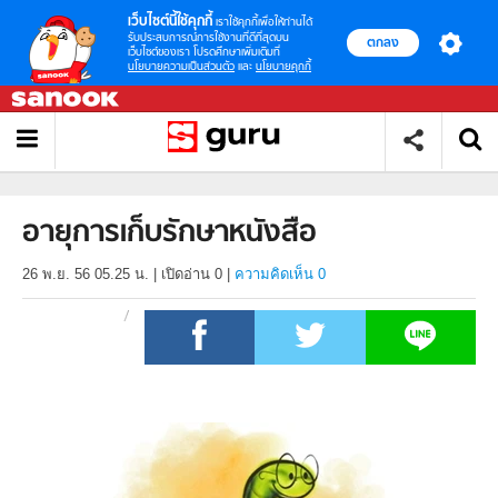
เว็บไซต์นี้ใช้คุกกี้
เราใช้คุกกี้เพื่อให้ท่านได้
รับประสบการณ์การใช้งานที่ดีที่สุดบน
ตกลง
เว็บไซต์ของเรา โปรดศึกษาเพิ่มเติมที่
นโยบายความเป็นส่วนตัว
และ
นโยบายคุกกี้
อายุการเก็บรักษาหนังสือ
26 พ.ย. 56 05.25 น.
|
เปิดอ่าน
0
|
ความคิดเห็น 0