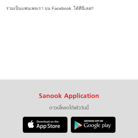
ร่วมเป็นแฟนเพจเรา บน Facebook..ได้ที่นี่เลย!!
Sanook Application
ดาวน์โหลดได้แล้ววันนี้