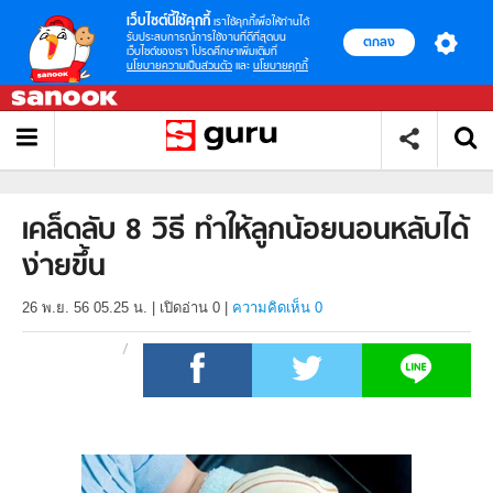
เว็บไซต์นี้ใช้คุกกี้
เราใช้คุกกี้เพื่อให้ท่านได้
รับประสบการณ์การใช้งานที่ดีที่สุดบน
ตกลง
เว็บไซต์ของเรา โปรดศึกษาเพิ่มเติมที่
นโยบายความเป็นส่วนตัว
และ
นโยบายคุกกี้
เคล็ดลับ 8 วิธี ทำให้ลูกน้อยนอนหลับได้
ง่ายขึ้น
26 พ.ย. 56 05.25 น.
|
เปิดอ่าน
0
|
ความคิดเห็น 0