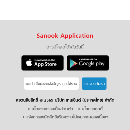
Sanook Application
ดาวน์โหลดได้แล้ววันนี้
แนะนำ-ติชมเเละแจ้งปัญหาการใช้งาน
ร่วมงานกับเรา
สงวนลิขสิทธิ์ ©
2569 บริษัท เทนเซ็นต์ (ประเทศไทย) จำกัด
นโยบายความเป็นส่วนตัว
นโยบายคุกกี้
แจ้งการละเมิดสิทธิหรือความไม่เหมาะสมของเนื้อหา