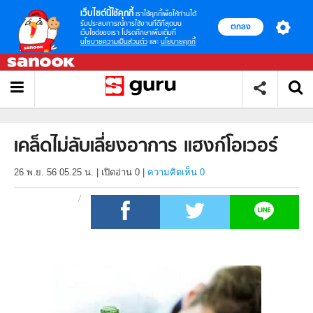
เว็บไซต์นี้ใช้คุกกี้
เราใช้คุกกี้เพื่อให้ท่านได้
รับประสบการณ์การใช้งานที่ดีที่สุดบน
ตกลง
เว็บไซต์ของเรา โปรดศึกษาเพิ่มเติมที่
นโยบายความเป็นส่วนตัว
และ
นโยบายคุกกี้
เคล็ดไม่ลับเลี่ยงอาการ แฮงก์โอเวอร์
26 พ.ย. 56 05.25 น.
|
เปิดอ่าน
0
|
ความคิดเห็น 0