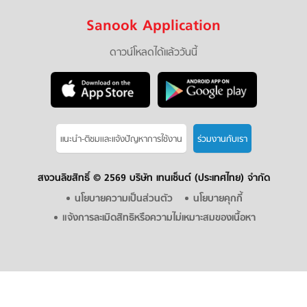
Sanook Application
ดาวน์โหลดได้แล้ววันนี้
แนะนำ-ติชมเเละแจ้งปัญหาการใช้งาน
ร่วมงานกับเรา
สงวนลิขสิทธิ์ ©
2569 บริษัท เทนเซ็นต์ (ประเทศไทย) จำกัด
นโยบายความเป็นส่วนตัว
นโยบายคุกกี้
แจ้งการละเมิดสิทธิหรือความไม่เหมาะสมของเนื้อหา