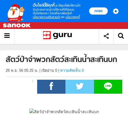
เว็บไซต์นี้ใช้คุกกี้
เราใช้คุกกี้เพื่อให้ท่านได้
รับประสบการณ์การใช้งานที่ดีที่สุดบน
ตกลง
เว็บไซต์ของเรา โปรดศึกษาเพิ่มเติมที่
นโยบายความเป็นส่วนตัว
และ
นโยบายคุกกี้
สัตว์ป่าจําพวกสัตว์สะเทินน้ำสะเทินบก
26 พ.ย. 56 05.25 น.
|
เปิดอ่าน
0
|
ความคิดเห็น 0