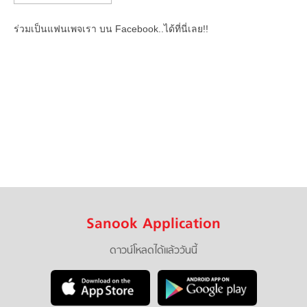
ร่วมเป็นแฟนเพจเรา บน Facebook..ได้ที่นี่เลย!!
Sanook Application
ดาวน์โหลดได้แล้ววันนี้