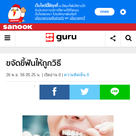
เว็บไซต์นี้ใช้คุกกี้
เราใช้คุกกี้เพื่อให้ท่านได้
รับประสบการณ์การใช้งานที่ดีที่สุดบน
ตกลง
เว็บไซต์ของเรา โปรดศึกษาเพิ่มเติมที่
นโยบายความเป็นส่วนตัว
และ
นโยบายคุกกี้
ขจัดขี้ฟันให้ถูกวิธี
26 พ.ย. 56 05.25 น.
|
เปิดอ่าน
0
|
ความคิดเห็น 0