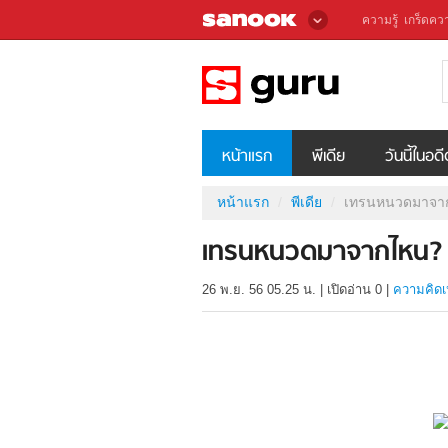
ความรู้
เกร็ดควา
หน้าแรก
พีเดีย
วันนี้ในอด
หน้าแรก
พีเดีย
เทรนหนวดมาจา
เทรนหนวดมาจากไหน?
26 พ.ย. 56 05.25 น.
|
เปิดอ่าน
0
|
ความคิดเ