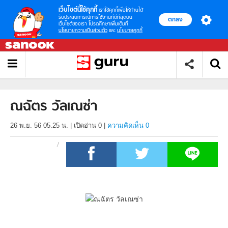
เว็บไซต์นี้ใช้คุกกี้
เราใช้คุกกี้เพื่อให้ท่านได้
รับประสบการณ์การใช้งานที่ดีที่สุดบน
ตกลง
เว็บไซต์ของเรา โปรดศึกษาเพิ่มเติมที่
นโยบายความเป็นส่วนตัว
และ
นโยบายคุกกี้
ณฉัตร วัลเณซ่า
26 พ.ย. 56 05.25 น.
|
เปิดอ่าน
0
|
ความคิดเห็น 0