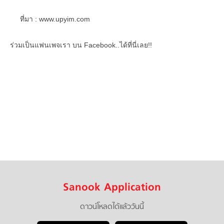
ที่มา : www.upyim.com
ร่วมเป็นแฟนเพจเรา บน Facebook..ได้ที่นี่เลย!!
Sanook Application
ดาวน์โหลดได้แล้ววันนี้