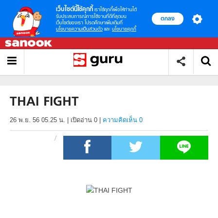
เว็บไซต์นี้ใช้คุกกี้
เราใช้คุกกี้เพื่อให้ท่านได้
รับประสบการณ์การใช้งานที่ดีที่สุดบน
ตกลง
เว็บไซต์ของเรา โปรดศึกษาเพิ่มเติมที่
นโยบายความเป็นส่วนตัว
และ
นโยบายคุกกี้
THAI FIGHT
26 พ.ย. 56 05.25 น.
|
เปิดอ่าน
0
|
ความคิดเห็น 0