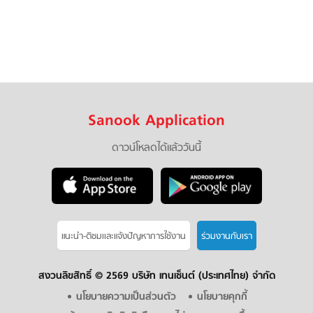
Sanook Application
ดาวน์โหลดได้แล้ววันนี้
แนะนำ-ติชมเเละแจ้งปัญหาการใช้งาน
ร่วมงานกับเรา
สงวนลิขสิทธิ์ ©
2569 บริษัท เทนเซ็นต์ (ประเทศไทย) จำกัด
นโยบายความเป็นส่วนตัว
นโยบายคุกกี้