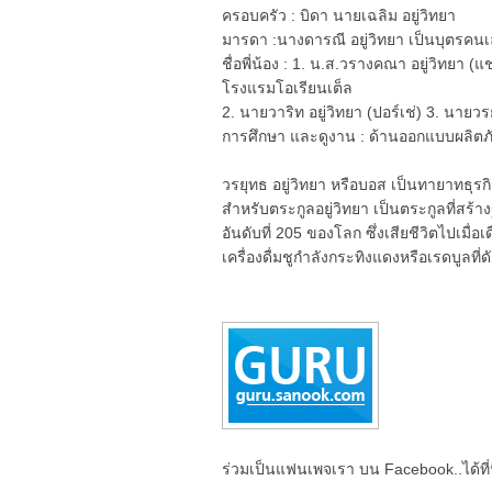
ครอบครัว : บิดา นายเฉลิม อยู่วิทยา
มารดา :นางดารณี อยู่วิทยา เป็นบุตรคนเ
ชื่อพี่น้อง : 1. น.ส.วรางคณา อยู่วิทยา
โรงแรมโอเรียนเต็ล
2. นายวาริท อยู่วิทยา (ปอร์เช่) 3. นายวร
การศึกษา และดูงาน : ด้านออกแบบผลิต
วรยุทธ อยู่วิทยา หรือบอส เป็นทายาทธุรกิจ
สำหรับตระกูลอยู่วิทยา เป็นตระกูลที่สร้
อันดับที่ 205 ของโลก ซึ่งเสียชีวิตไปเมื
เครื่องดื่มชูกำลังกระทิงแดงหรือเรดบูลที่
ร่วมเป็นแฟนเพจเรา บน Facebook..ได้ที่น