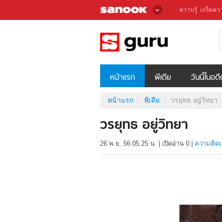
ความรู้
เกร็ดควา
หน้าแรก
พีเดีย
วันนี้ในอด
หน้าแรก
พีเดีย
วรยุทธ อยู่วิทยา
วรยุทธ อยู่วิทยา
26 พ.ย. 56 05.25 น.
|
เปิดอ่าน
0
|
ความคิดเ