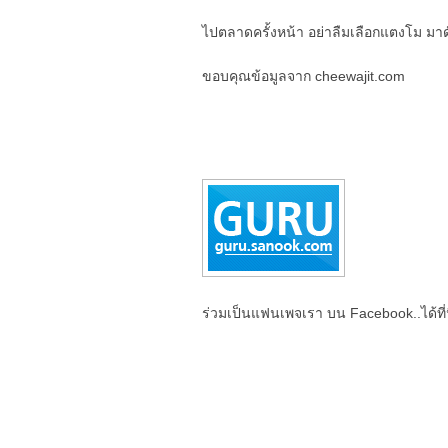
ไปตลาดครั้งหน้า อย่าลืมเลือกแตงโม มา
ขอบคุณข้อมูลจาก cheewajit.com
ร่วมเป็นแฟนเพจเรา บน Facebook..ได้ที่น