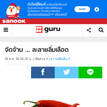
เว็บไซต์นี้ใช้คุกกี้
เราใช้คุกกี้เพื่อให้ท่านได้
รับประสบการณ์การใช้งานที่ดีที่สุดบน
ตกลง
เว็บไซต์ของเรา โปรดศึกษาเพิ่มเติมที่
นโยบายความเป็นส่วนตัว
และ
นโยบายคุกกี้
จัดจ้าน ... ละลายลิ่มเลือด
26 พ.ย. 56 05.25 น.
|
เปิดอ่าน
0
|
ความคิดเห็น 0