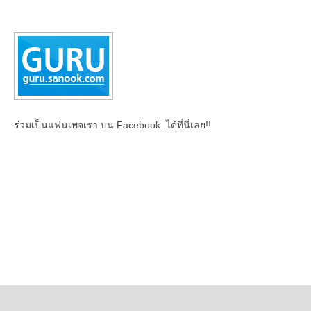
ร่วมเป็นแฟนเพจเรา บน Facebook..ได้ที่นี่เลย!!