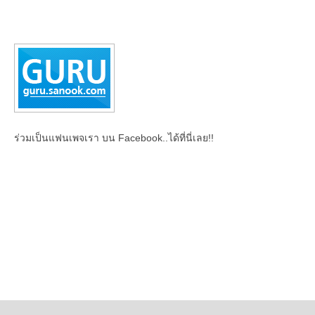
ร่วมเป็นแฟนเพจเรา บน Facebook..ได้ที่นี่เลย!!