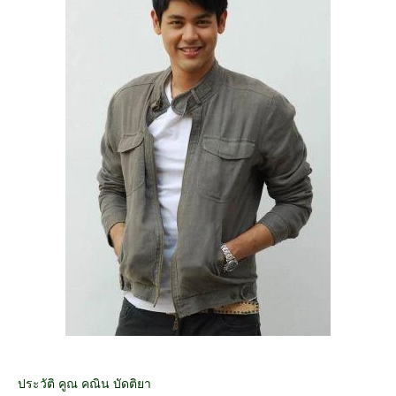
ประวัติ คูณ คณิน บัดติยา