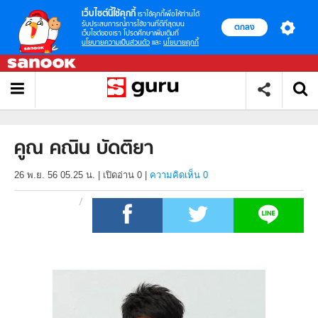
เว็บไซต์นี้ใช้คุกกี้
เราใช้คุกกี้เพื่อให้ท่านได้
รับประสบการณ์การใช้งานที่ดีที่สุดบน
ตกลง
เว็บไซต์ของเรา โปรดศึกษาเพิ่มเติมที่
นโยบายความเป็นส่วนตัว
และ
นโยบายคุกกี้
คูณ คณิน บัดติยา
26 พ.ย. 56 05.25 น.
|
เปิดอ่าน
0
|
ความคิดเห็น 0