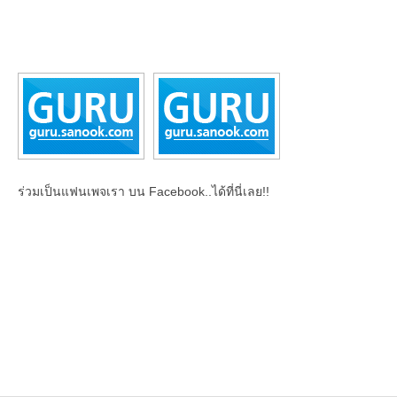
ร่วมเป็นแฟนเพจเรา บน Facebook..ได้ที่นี่เลย!!