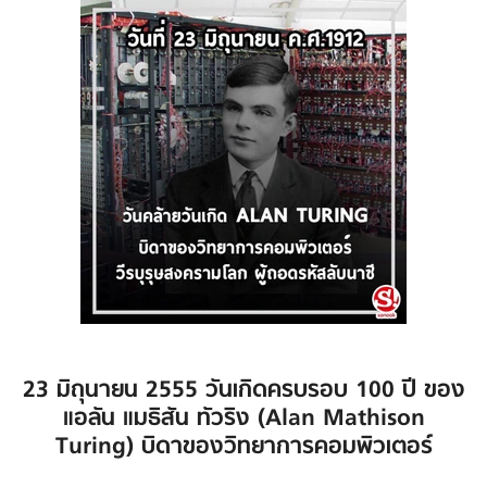
23 มิถุนายน 2555 วันเกิดครบรอบ 100 ปี ของ
แอลัน แมธิสัน ทัวริง (Alan Mathison
Turing) บิดาของวิทยาการคอมพิวเตอร์