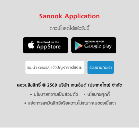
Sanook Application
ดาวน์โหลดได้แล้ววันนี้
แนะนำ-ติชมเเละแจ้งปัญหาการใช้งาน
ร่วมงานกับเรา
สงวนลิขสิทธิ์ ©
2569 บริษัท เทนเซ็นต์ (ประเทศไทย) จำกัด
นโยบายความเป็นส่วนตัว
นโยบายคุกกี้
แจ้งการละเมิดสิทธิหรือความไม่เหมาะสมของเนื้อหา