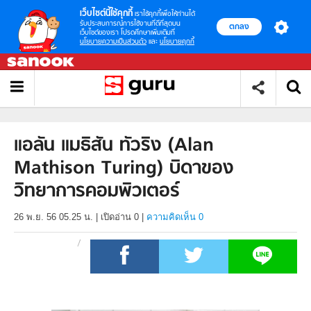
เว็บไซต์นี้ใช้คุกกี้
เราใช้คุกกี้เพื่อให้ท่านได้
รับประสบการณ์การใช้งานที่ดีที่สุดบน
ตกลง
เว็บไซต์ของเรา โปรดศึกษาเพิ่มเติมที่
นโยบายความเป็นส่วนตัว
และ
นโยบายคุกกี้
แอลัน แมธิสัน ทัวริง (Alan
Mathison Turing) บิดาของ
วิทยาการคอมพิวเตอร์
26 พ.ย. 56 05.25 น.
|
เปิดอ่าน
0
|
ความคิดเห็น 0